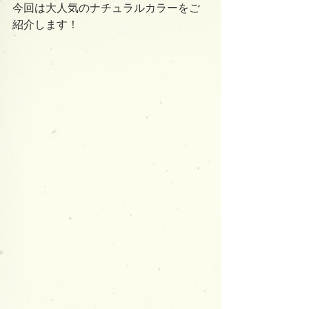
今回は大人気のナチュラルカラーをご
紹介します！