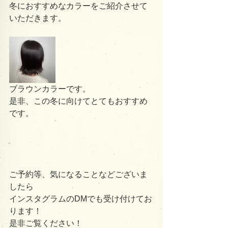
冬におすすめなカラーをご紹介させて
いただきます。
ブラウンカラーです。
是非、この冬に向けてとてもおすすめ
です。
ご予約等、気になることなどございま
したら
インスタグラムのDMでも受け付けてお
ります！
是非ご覧ください！